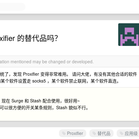
xifier 的替代品吗？
rmation mentioned may be changed or developed.
统了，发现 Proxifier 变得非常难用。 请问大佬，有没有其他合适的软件
个软件设置走 socks5 ，某个软件禁止联网，某个软件直连。
 Surge 和 Stash 配合使用，很好用~
e 可以很方便的开关某条规则，Stash 貌似不行。
Proxifier
替代品
应用级