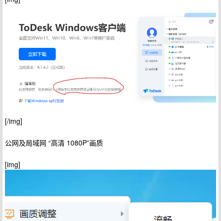
[/img]
公网及局域网 “高清 1080P”画质
[img]