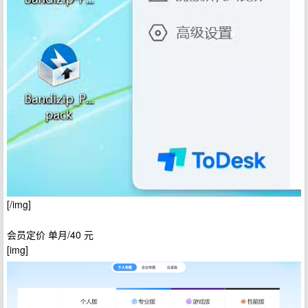
[/img]
会员定价 单月/40 元
[img]