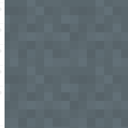
7
8
9
0
1