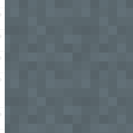
8
9
0
1
2