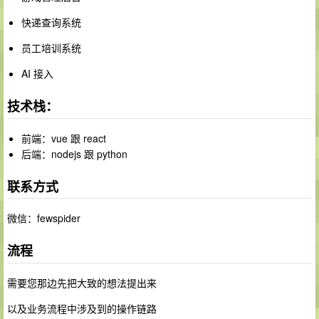
快递查询系统
员工培训系统
AI 接入
技术栈：
前端：vue 跟 react
后端：nodejs 跟 python
联系方式
微信：fewspider
流程
需要您那边先把大致的想法提出来
以及业务流程中涉及到的操作链路