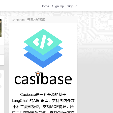
Home
Sign Up
Sign In
Casibase - 开源AI知识库
1
Casibase是一套开源的基于
LangChain的AI知识库，支持国内外数
十种主流AI模型，支持MCP协议，所
有会话数据云端存储，支持Office文件