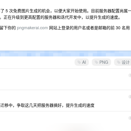
供了 5 次免费图片生成的机会，以便大家开始使用。目前服务器配置尚属
。正在升级到更高配置的服务器和迭代开发中，以提升生成的速度。
区留下你的
pngmakerai.com
网站上登录的用户名或者是邮箱的前 30 名用
AI
PNG
设计
迁移中，争取这几天把服务器搞好，提升生成的速度