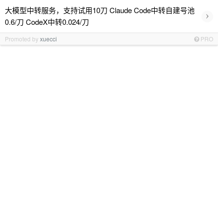
大模型中转服务，支持试用10刀 Claude Code中转自建号池
›
0.6/刀 CodeX中转0.024/刀
Promoted by
xuecci
PRO