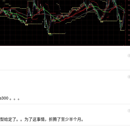
300 。。。
型给定了。。为了这事情，折腾了至少半个月。