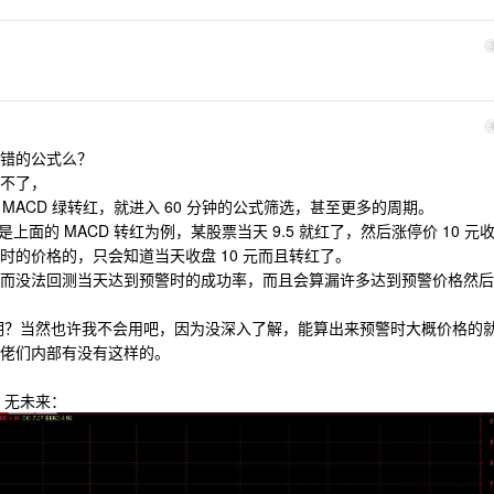
错的公式么？
不了，
MACD 绿转红，就进入 60 分钟的公式筛选，甚至更多的周期。
面的 MACD 转红为例，某股票当天 9.5 就红了，然后涨停价 10 元
时的价格的，只会知道当天收盘 10 元而且转红了。
而没法回测当天达到预警时的成功率，而且会算漏许多达到预警价格然后
能单周期？当然也许我不会用吧，因为没深入了解，能算出来预警时大概价格的
佬们内部有没有这样的。
，无未来：