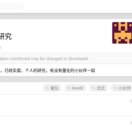
研究
s
rmation mentioned may be changed or developed.
析量化，已经实盘，个人的研究，有没有量化的小伙伴一起
量化
level2
流式
小伙伴