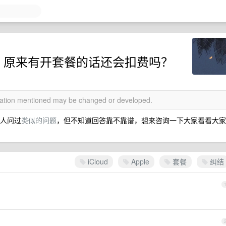
之后，原来有开套餐的话还会扣费吗？
rmation mentioned may be changed or developed.
有人问过
类似的问题
，但不知道回答靠不靠谱，想来咨询一下大家看看大家
iCloud
Apple
套餐
纠结