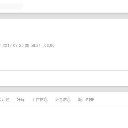
 2017-07-25 08:56:21 +08:00
术话题
好玩
工作信息
交易信息
城市相关