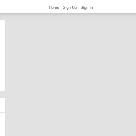
Home
Sign Up
Sign In