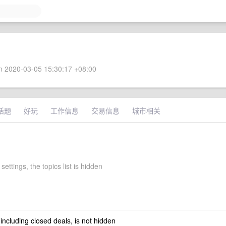
 2020-03-05 15:30:17 +08:00
话题
好玩
工作信息
交易信息
城市相关
settings, the topics list is hidden
 including closed deals, is not hidden