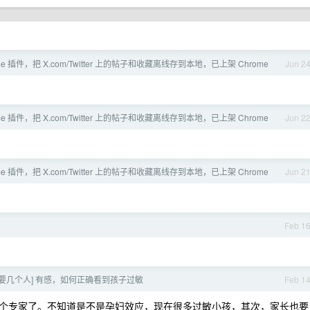
me 插件，把 X.com/Twitter 上的帖子和收藏离线存到本地，已上架 Chrome
Jun 2
me 插件，把 X.com/Twitter 上的帖子和收藏离线存到本地，已上架 Chrome
Jun 2
me 插件，把 X.com/Twitter 上的帖子和收藏离线存到本地，已上架 Chrome
Jun 2
Feb 1
底要几个人] 有感，如何正确看到孩子过敏
Feb 1
个专家了。不知道是不是孕妇效应，现在很多过敏小孩，其次，家长也要