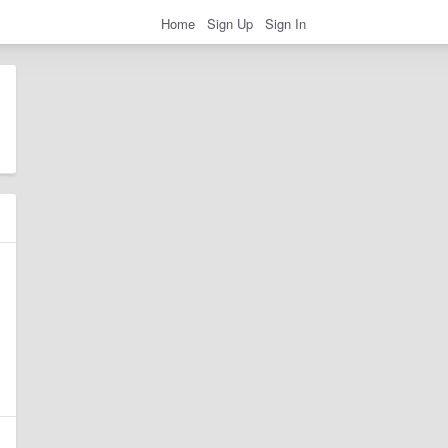
Home
Sign Up
Sign In