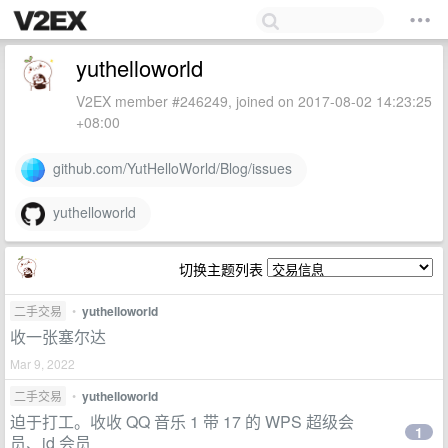
yuthelloworld
V2EX member #246249, joined on 2017-08-02 14:23:25
+08:00
github.com/YutHelloWorld/Blog/issues
yuthelloworld
切换主题列表
二手交易
•
yuthelloworld
收一张塞尔达
Mar 9, 2022
二手交易
•
yuthelloworld
迫于打工。收收 QQ 音乐 1 带 17 的 WPS 超级会
1
员、jd 会员