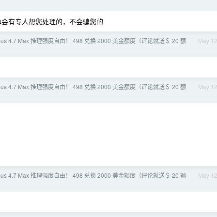
单会有专人帮您处理的，不会骗您的
pus 4.7 Max 推理强度自由！ 498 兑换 2000 美金额度（评论就送＄ 20 额
May 1
pus 4.7 Max 推理强度自由！ 498 兑换 2000 美金额度（评论就送＄ 20 额
May 1
pus 4.7 Max 推理强度自由！ 498 兑换 2000 美金额度（评论就送＄ 20 额
May 1