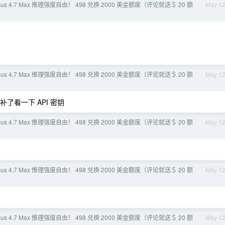
pus 4.7 Max 推理强度自由！ 498 兑换 2000 美金额度（评论就送＄ 20 额
May 1
pus 4.7 Max 推理强度自由！ 498 兑换 2000 美金额度（评论就送＄ 20 额
May 1
了看一下 API 密钥
pus 4.7 Max 推理强度自由！ 498 兑换 2000 美金额度（评论就送＄ 20 额
May 1
pus 4.7 Max 推理强度自由！ 498 兑换 2000 美金额度（评论就送＄ 20 额
May 1
pus 4.7 Max 推理强度自由！ 498 兑换 2000 美金额度（评论就送＄ 20 额
May 1