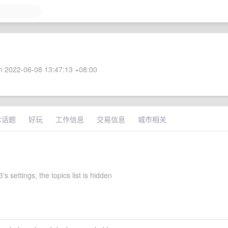
 2022-06-08 13:47:13 +08:00
术话题
好玩
工作信息
交易信息
城市相关
's settings, the topics list is hidden