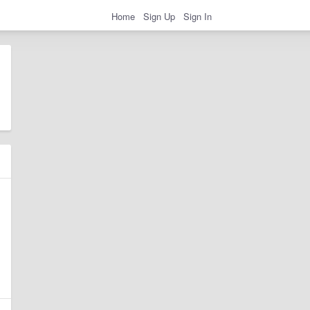
Home
Sign Up
Sign In