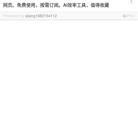
›
网页。免费使用，按需订阅。AI效率工具，值得收藏
Promoted by
xjiang1982154112
PRO