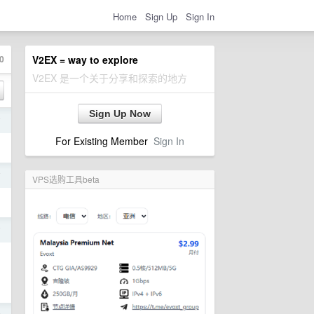
Home
Sign Up
Sign In
0
V2EX = way to explore
V2EX 是一个关于分享和探索的地方
Sign Up Now
前
For Existing Member
Sign In
前
VPS选购工具beta
前