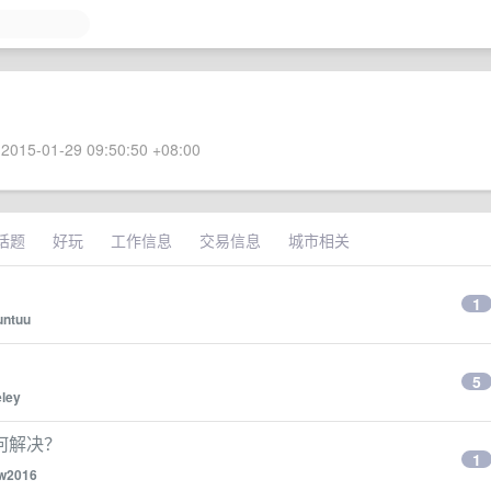
2015-01-29 09:50:50 +08:00
话题
好玩
工作信息
交易信息
城市相关
1
untuu
5
ley
，如何解决？
1
w2016