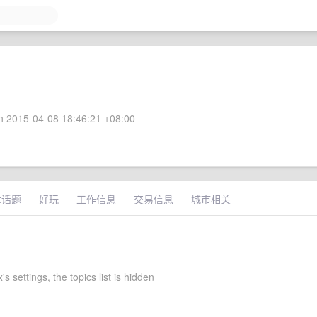
 2015-04-08 18:46:21 +08:00
术话题
好玩
工作信息
交易信息
城市相关
's settings, the topics list is hidden