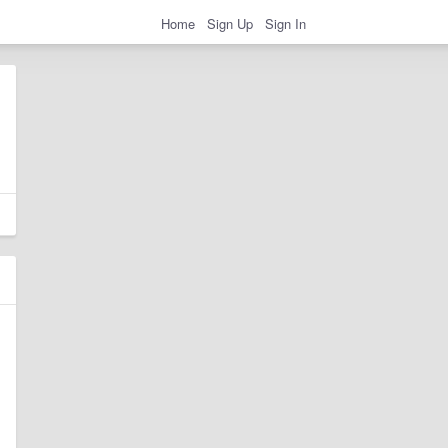
Home
Sign Up
Sign In