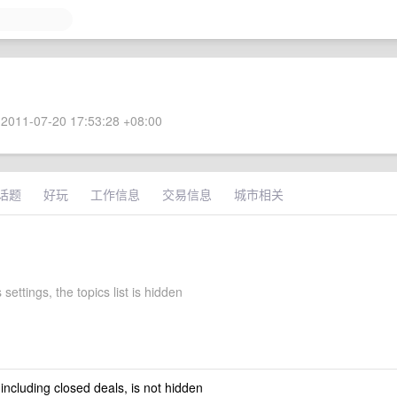
2011-07-20 17:53:28 +08:00
话题
好玩
工作信息
交易信息
城市相关
 settings, the topics list is hidden
 including closed deals, is not hidden