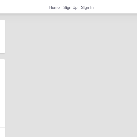
Home
Sign Up
Sign In