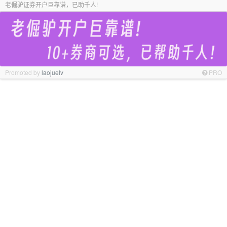
老倔驴证券开户巨靠谱，已助千人!
Promoted by
laojuelv
PRO