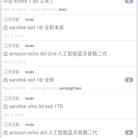
中亚 kindle 1.99 又来了
5
Dec 18, 2018 • Lastly replied by
tees
二手交易
•
moln
出 sandisk ssd 1tb 全新未拆
Dec 9, 2018
二手交易
•
moln
出 amazon echo dot 2nd 人工智能蓝牙音箱二代
Nov 27, 2018
二手交易
•
moln
出 sandisk ssd 1tb 全新
4
Nov 17, 2018 • Lastly replied by
JerningChan
二手交易
•
moln
出 sandisk ultra 3d ssd 1TB
Nov 9, 2018
二手交易
•
moln
出 amazon echo dot 人工智能蓝牙音箱二代
4