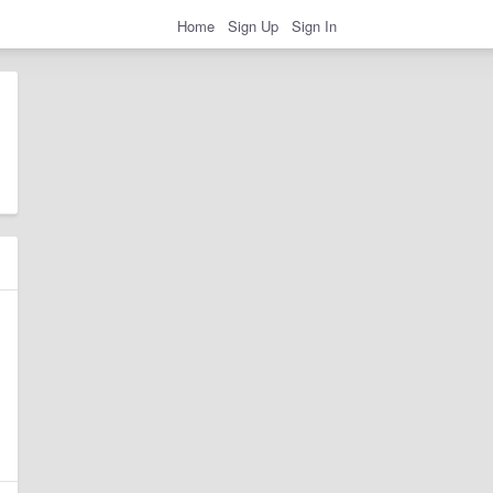
Home
Sign Up
Sign In