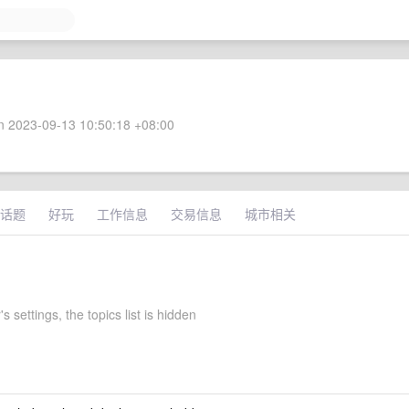
 2023-09-13 10:50:18 +08:00
话题
好玩
工作信息
交易信息
城市相关
's settings, the topics list is hidden