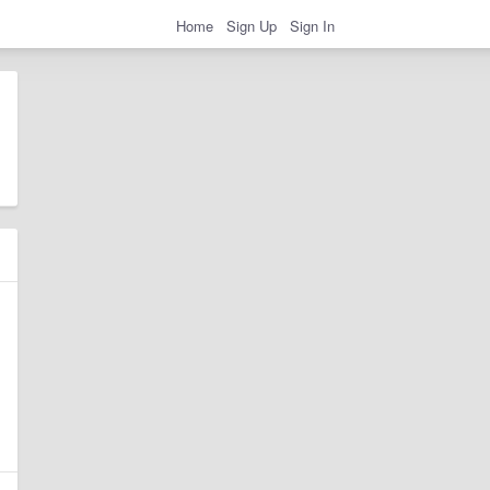
Home
Sign Up
Sign In