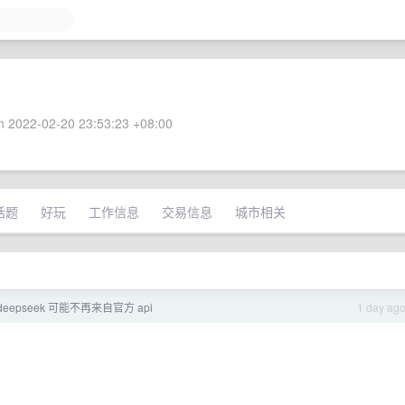
 2022-02-20 23:53:23 +08:00
话题
好玩
工作信息
交易信息
城市相关
 deepseek 可能不再来自官方 api
1 day ag