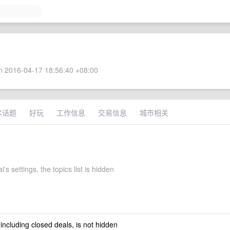
 2016-04-17 18:56:40 +08:00
术话题
好玩
工作信息
交易信息
城市相关
's settings, the topics list is hidden
 including closed deals, is not hidden