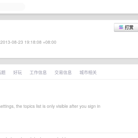
打赏
2013-08-23 19:18:08 +08:00
话题
好玩
工作信息
交易信息
城市相关
ettings, the topics list is only visible after you sign in