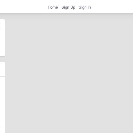
Home
Sign Up
Sign In