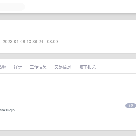
 2023-01-08 10:36:24 +08:00
话题
好玩
工作信息
交易信息
城市相关
12
coefuqin