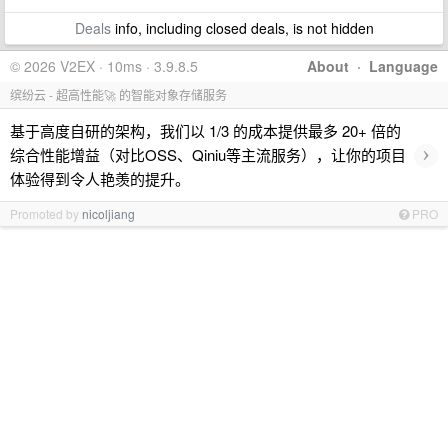
Deals
info, including closed deals, is not hidden
© 2026 V2EX · 10ms · 3.9.8.5
About
·
Language
缤纷云 - 超高性能🚀 的智能对象存储服务
基于高度自研的架构，我们以 1/3 的成本提供最多 20+ 倍的
›
综合性能增益（对比OSS、Qiniu等主流服务），让你的项目
体验得到令人艳羡的提升。
Promoted by
nicoljiang
PRO