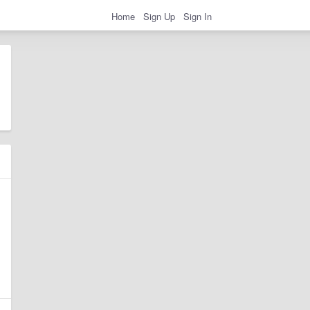
Home
Sign Up
Sign In