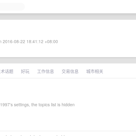
 2016-08-22 18:41:12 +08:00
技术话题
好玩
工作信息
交易信息
城市相关
997's settings, the topics list is hidden