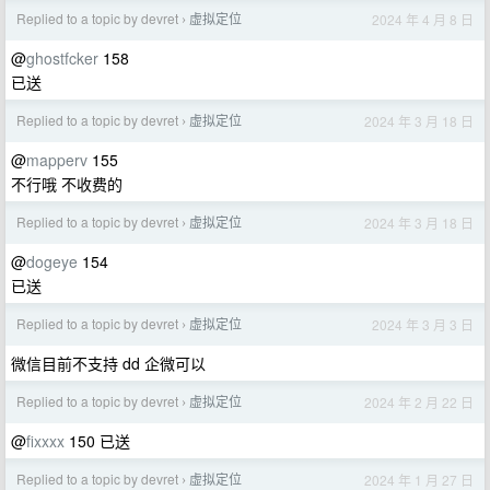
Replied to a topic by devret
虚拟定位
2024 年 4 月 8 日
›
@
ghostfcker
158
已送
Replied to a topic by devret
虚拟定位
2024 年 3 月 18 日
›
@
mapperv
155
不行哦 不收费的
Replied to a topic by devret
虚拟定位
2024 年 3 月 18 日
›
@
dogeye
154
已送
Replied to a topic by devret
虚拟定位
2024 年 3 月 3 日
›
微信目前不支持 dd 企微可以
Replied to a topic by devret
虚拟定位
2024 年 2 月 22 日
›
@
fixxxx
150 已送
Replied to a topic by devret
虚拟定位
2024 年 1 月 27 日
›