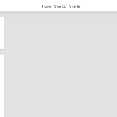
Home
Sign Up
Sign In