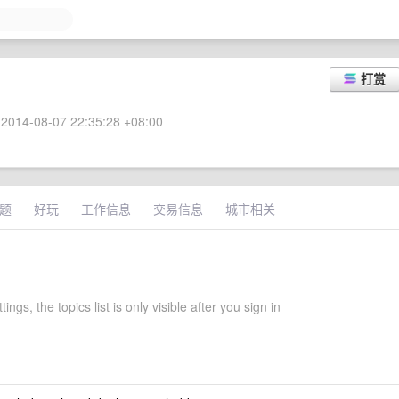
打赏
2014-08-07 22:35:28 +08:00
题
好玩
工作信息
交易信息
城市相关
ttings, the topics list is only visible after you sign in