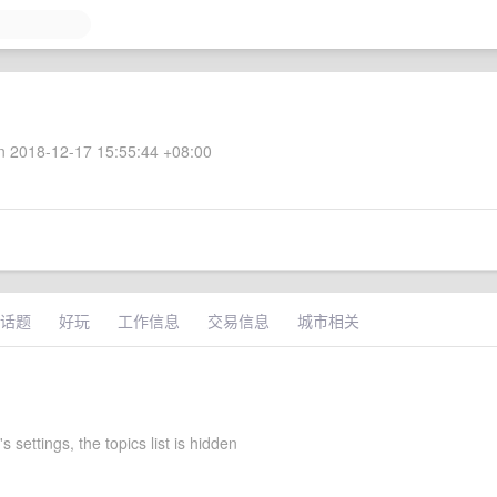
 2018-12-17 15:55:44 +08:00
话题
好玩
工作信息
交易信息
城市相关
 settings, the topics list is hidden