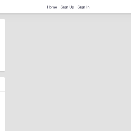
Home
Sign Up
Sign In