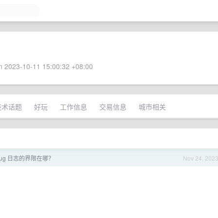
 2023-10-11 15:00:32 +08:00
技术话题
好玩
工作信息
交易信息
城市相关
ebug 日志的界限在哪？
Nov 24, 202