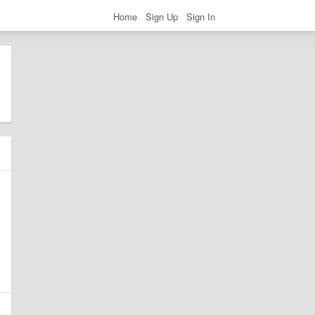
Home
Sign Up
Sign In