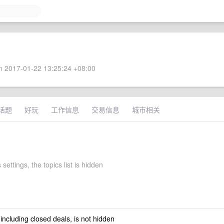
 2017-01-22 13:25:24 +08:00
话题
好玩
工作信息
交易信息
城市相关
settings, the topics list is hidden
 including closed deals, is not hidden