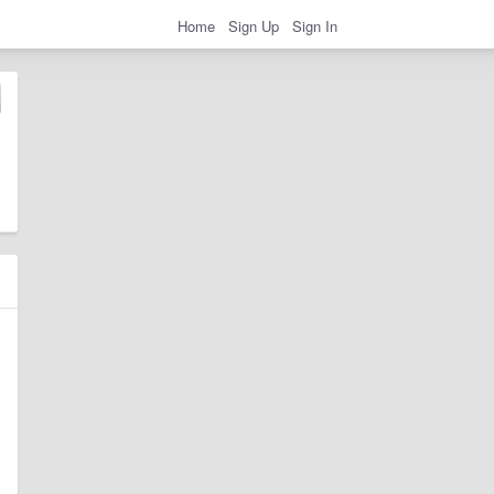
Home
Sign Up
Sign In