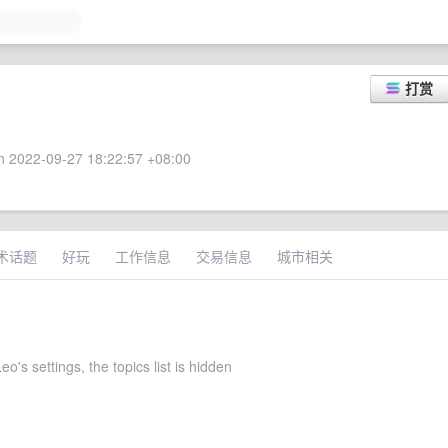
打赏
 2022-09-27 18:22:57 +08:00
术话题
好玩
工作信息
交易信息
城市相关
o's settings, the topics list is hidden