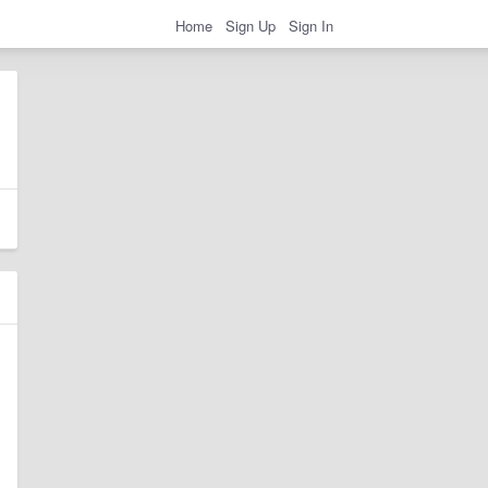
Home
Sign Up
Sign In