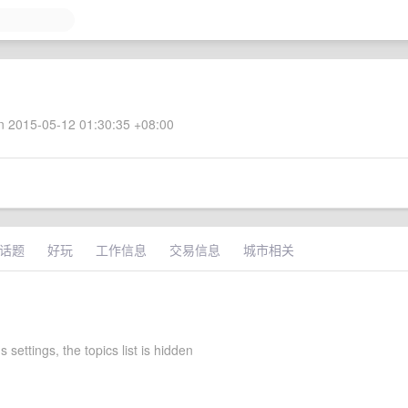
 2015-05-12 01:30:35 +08:00
话题
好玩
工作信息
交易信息
城市相关
 settings, the topics list is hidden