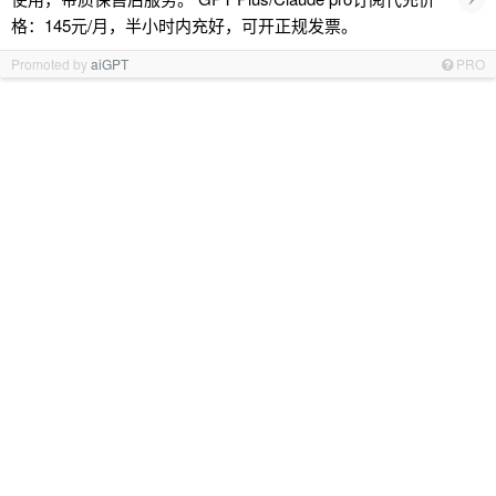
格：145元/月，半小时内充好，可开正规发票。
Promoted by
aiGPT
PRO