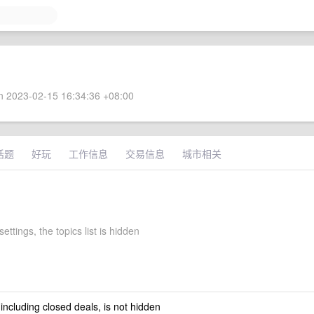
 2023-02-15 16:34:36 +08:00
话题
好玩
工作信息
交易信息
城市相关
ettings, the topics list is hidden
 including closed deals, is not hidden