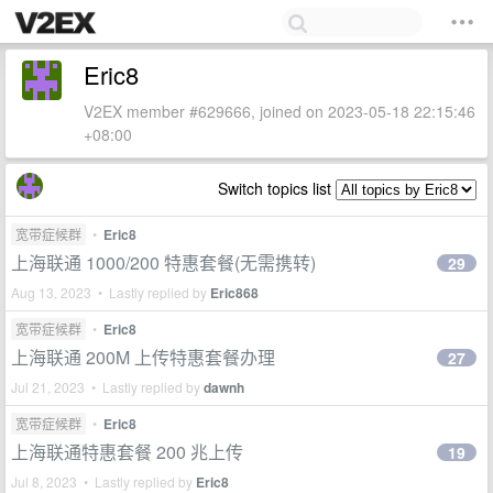
Eric8
V2EX member #629666, joined on 2023-05-18 22:15:46
+08:00
Switch topics list
宽带症候群
•
Eric8
上海联通 1000/200 特惠套餐(无需携转)
29
Aug 13, 2023 • Lastly replied by
Eric868
宽带症候群
•
Eric8
上海联通 200M 上传特惠套餐办理
27
Jul 21, 2023 • Lastly replied by
dawnh
宽带症候群
•
Eric8
上海联通特惠套餐 200 兆上传
19
Jul 8, 2023 • Lastly replied by
Eric8