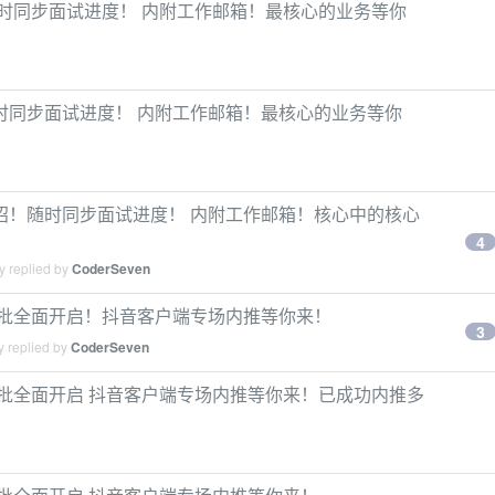
！随时同步面试进度！ 内附工作邮箱！最核心的业务等你
随时同步面试进度！ 内附工作邮箱！最核心的业务等你
急招！随时同步面试进度！ 内附工作邮箱！核心中的核心
4
y replied by
CoderSeven
秋招提前批全面开启！抖音客户端专场内推等你来！
3
y replied by
CoderSeven
秋招提前批全面开启 抖音客户端专场内推等你来！已成功内推多