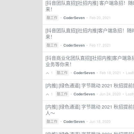
[抖音团队直招][社招内推] 客户端急招
来！
酷工作
•
CoderSeven
•
Feb 20, 2021
[抖音团队直招][社招内推]客户端急招！
来！
酷工作
•
CoderSeven
•
Feb 17, 2021
[抖音商业化团队直招][社招内推]客户端
业务等你来！
1
酷工作
•
CoderSeven
•
Feb 18, 2021
• Lastl
[内推] [绿色通道] 字节跳动 2021 
1
酷工作
•
CoderSeven
•
Jun 24, 2020
• Lastl
[内推] [绿色通道] 字节跳动 2021 
人～
酷工作
•
CoderSeven
•
Jun 18, 2020