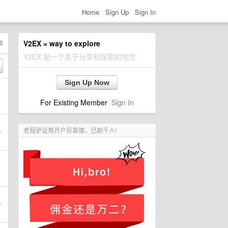
Home
Sign Up
Sign In
5
V2EX = way to explore
V2EX 是一个关于分享和探索的地方
Sign Up Now
For Existing Member
Sign In
老倔驴证券开户巨靠谱，已助千人!