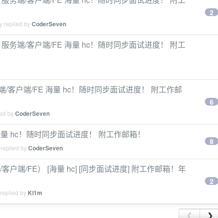
2
y replied by
CoderSeven
] 服务端/客户端/FE 海量 hc！随时同步面试进度！ 附工
服务端/客户端/FE 海量 hc！随时同步面试进度！ 附工作邮
6
ied by
CoderSeven
E 海量 hc！随时同步面试进度！ 附工作邮箱！
8
 replied by
CoderSeven
客户端/FE） [海量 hc] [同步面试进度] 附工作邮箱！年
2
 replied by
Ki1m
❮
❯