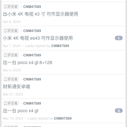
二手交易
•
CNM47589
出小米 4K 电视 43 寸 可作显示器使用
Apr 8, 2024
二手交易
•
CNM47589
小米 4K 电视 es43 可作显示器使用
1
Apr 7, 2024 • Lastly replied by
CNM47589
二手交易
•
CNM47589
出一台 poco x4 gt 8+128
Apr 4, 2024
二手交易
•
CNM47589
财新通安卓端
Mar 27, 2024
二手交易
•
CNM47589
出一台 poco x4 gt
3
Mar 14, 2024 • Lastly replied by
CNM47589