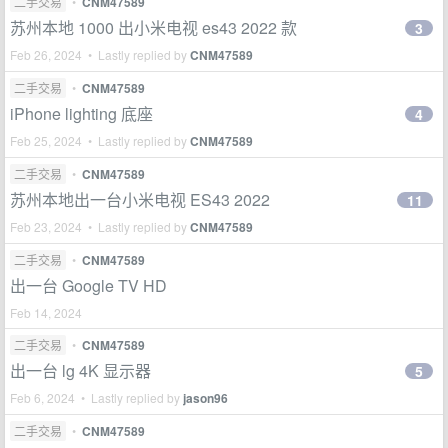
二手交易
•
CNM47589
苏州本地 1000 出小米电视 es43 2022 款
3
Feb 26, 2024 • Lastly replied by
CNM47589
二手交易
•
CNM47589
iPhone lighting 底座
4
Feb 25, 2024 • Lastly replied by
CNM47589
二手交易
•
CNM47589
苏州本地出一台小米电视 ES43 2022
11
Feb 23, 2024 • Lastly replied by
CNM47589
二手交易
•
CNM47589
出一台 Google TV HD
Feb 14, 2024
二手交易
•
CNM47589
出一台 lg 4K 显示器
5
Feb 6, 2024 • Lastly replied by
jason96
二手交易
•
CNM47589