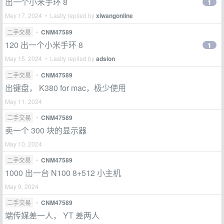
出一个小米手环 8
1
May 17, 2024 • Lastly replied by
xiwangonline
二手交易
•
CNM47589
120 出一个小米手环 8
1
May 15, 2024 • Lastly replied by
adsion
二手交易
•
CNM47589
出键盘， K380 for mac，极少使用
May 11, 2024
二手交易
•
CNM47589
卖一个 300 块的显示器
May 10, 2024
二手交易
•
CNM47589
1000 出一台 N100 8+512 小主机
May 9, 2024
二手交易
•
CNM47589
端传媒差一人， YT 差两人