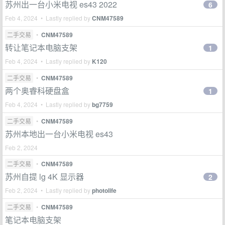
苏州出一台小米电视 es43 2022
6
Feb 4, 2024 • Lastly replied by
CNM47589
二手交易
•
CNM47589
转让笔记本电脑支架
1
Feb 4, 2024 • Lastly replied by
K120
二手交易
•
CNM47589
两个奥睿科硬盘盒
1
Feb 4, 2024 • Lastly replied by
bg7759
二手交易
•
CNM47589
苏州本地出一台小米电视 es43
Feb 2, 2024
二手交易
•
CNM47589
苏州自提 lg 4K 显示器
2
Feb 2, 2024 • Lastly replied by
photolife
二手交易
•
CNM47589
笔记本电脑支架