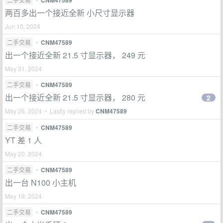
CNM47589
两百多出一个接近全新 小尺寸显示器
Jun 10, 2024
二手交易
•
CNM47589
出一个接近全新 21.5 寸显示器， 249 元
May 31, 2024
二手交易
•
CNM47589
出一个接近全新 21.5 寸显示器， 280 元
2
May 26, 2024 • Lastly replied by
CNM47589
二手交易
•
CNM47589
YT 差 1 人
May 20, 2024
二手交易
•
CNM47589
出一台 N100 小主机
May 19, 2024
二手交易
•
CNM47589