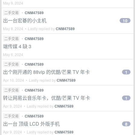
May 9, 2024
二手交易
•
CNM47589
出一台宏碁的小主机
10
May 8, 2024 • Lastly replied by
CNM47589
二手交易
•
CNM47589
端传媒 4 缺 3
May 6, 2024
二手交易
•
CNM47589
出个刚开通的 88vip 的优酷/芒果 TV 年卡
1
Apr 10, 2024 • Lastly replied by
CNM47589
二手交易
•
CNM47589
转让网易云音乐年卡，优酷/芒果 TV 年卡
1
Apr 9, 2024 • Lastly replied by
CNM47589
二手交易
•
CNM47589
出一台 顶级 LCD 外版手机
8
Apr 9, 2024 • Lastly replied by
CNM47589