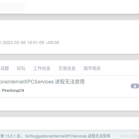
 2023-03-06 16:01:05 +08:00
术话题
好玩
工作信息
交易信息
城市相关
tionslnternalXPCServices 进程无法禁用
8
by
PineSongCN
 15.0.1 后， SiriSuggestionslnternalXPCServices 进程无法禁用
Oct 9, 202