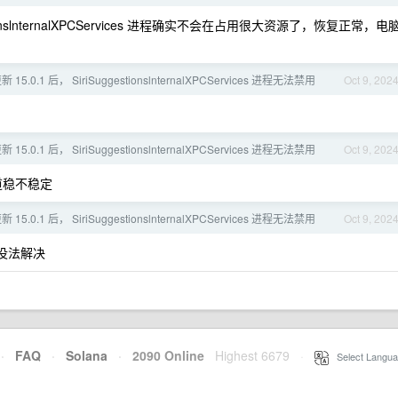
ionslnternalXPCServices 进程确实不会在占用很大资源了，恢复正常，电
 15.0.1 后， SiriSuggestionslnternalXPCServices 进程无法禁用
Oct 9, 202
 15.0.1 后， SiriSuggestionslnternalXPCServices 进程无法禁用
Oct 9, 202
道稳不稳定
 15.0.1 后， SiriSuggestionslnternalXPCServices 进程无法禁用
Oct 9, 202
没法解决
·
FAQ
·
Solana
·
2090 Online
Highest 6679
·
Select Langua