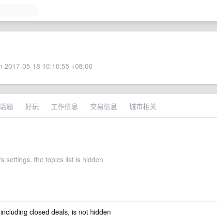
 2017-05-18 10:10:55 +08:00
话题
好玩
工作信息
交易信息
城市相关
 settings, the topics list is hidden
 including closed deals, is not hidden