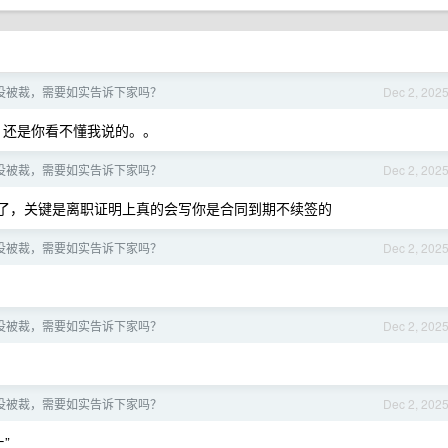
没被裁，需要如实告诉下家吗？
Dec 2, 202
，还是你看不懂我说的。。
没被裁，需要如实告诉下家吗？
Dec 2, 202
er 了，关键是离职证明上真的会写你是合同到期不续签的
没被裁，需要如实告诉下家吗？
Dec 2, 202
没被裁，需要如实告诉下家吗？
Dec 2, 202
没被裁，需要如实告诉下家吗？
Dec 2, 202
”