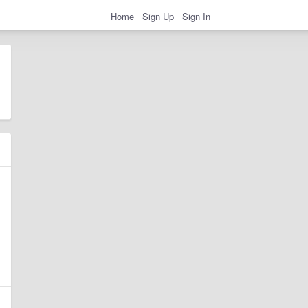
Home
Sign Up
Sign In