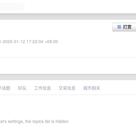
打赏
 2020-01-12 17:22:04 +08:00
术话题
好玩
工作信息
交易信息
城市相关
's settings, the topics list is hidden