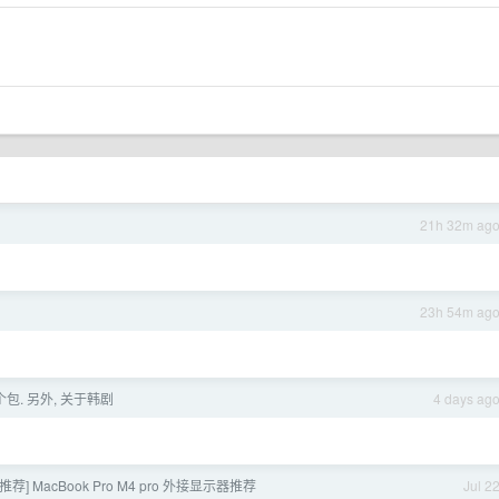
21h 32m ag
23h 54m ag
包. 另外, 关于韩剧
4 days ag
推荐] MacBook Pro M4 pro 外接显示器推荐
Jul 2