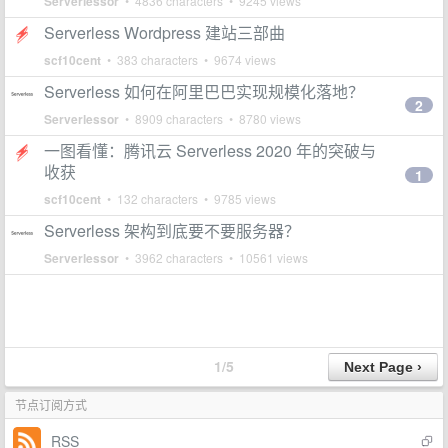
Serverlessor
• 4836 characters • 9245 views
Serverless Wordpress 建站三部曲
scf10cent
• 383 characters • 9674 views
Serverless 如何在阿里巴巴实现规模化落地？
2
Serverlessor
• 8909 characters • 8780 views
一图看懂：腾讯云 Serverless 2020 年的突破与
收获
1
scf10cent
• 132 characters • 9785 views
Serverless 架构到底要不要服务器？
Serverlessor
• 3962 characters • 10561 views
1/5
节点订阅方式
RSS