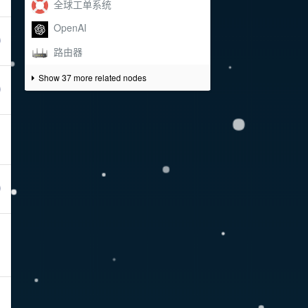
Show 37 more related nodes