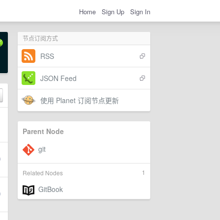
Home
Sign Up
Sign In
节点订阅方式
RSS
JSON Feed
使用 Planet 订阅节点更新
Parent Node
1
Related Nodes