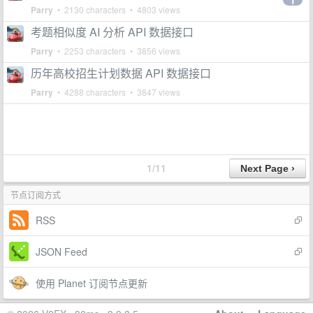
1
Parry
• 2130 characters • 4803 views
考题相似度 AI 分析 API 数据接口
Parry
• 2253 characters • 3856 views
历年高校招生计划数据 API 数据接口
Parry
• 4288 characters • 3847 views
1/11
节点订阅方式
RSS
JSON Feed
使用 Planet 订阅节点更新