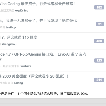
 个产品推广，1 个问中转站为啥这么赚钱，推广指数高达 90%