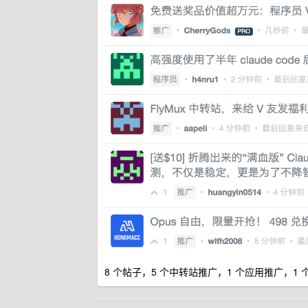
8 个帖子，5 个中转站推广，1 个应用推广，1